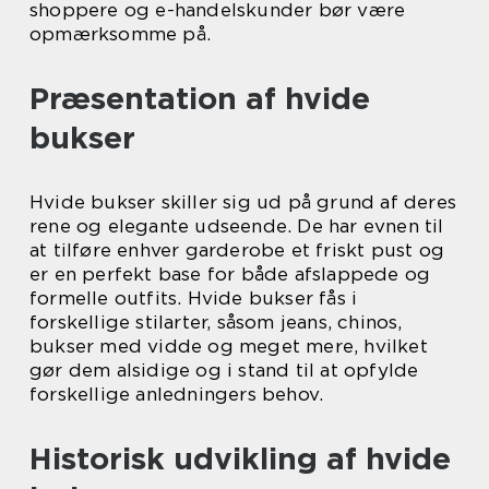
shoppere og e-handelskunder bør være
opmærksomme på.
Præsentation af hvide
bukser
Hvide bukser skiller sig ud på grund af deres
rene og elegante udseende. De har evnen til
at tilføre enhver garderobe et friskt pust og
er en perfekt base for både afslappede og
formelle outfits. Hvide bukser fås i
forskellige stilarter, såsom jeans, chinos,
bukser med vidde og meget mere, hvilket
gør dem alsidige og i stand til at opfylde
forskellige anledningers behov.
Historisk udvikling af hvide