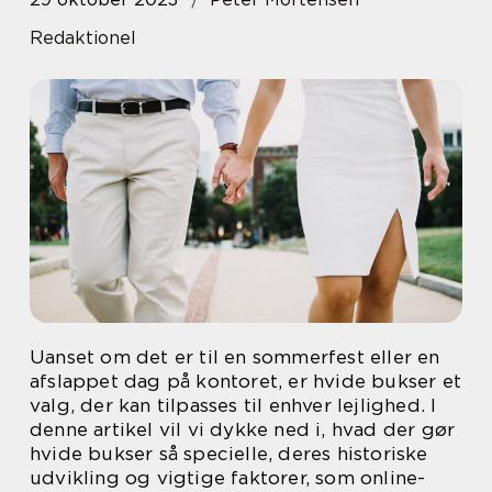
Redaktionel
Uanset om det er til en sommerfest eller en
afslappet dag på kontoret, er hvide bukser et
valg, der kan tilpasses til enhver lejlighed. I
denne artikel vil vi dykke ned i, hvad der gør
hvide bukser så specielle, deres historiske
udvikling og vigtige faktorer, som online-