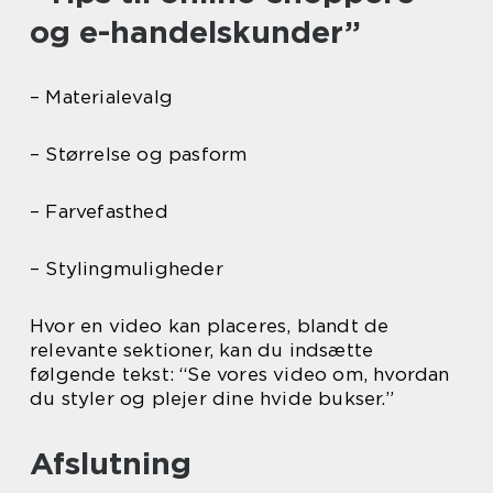
og e-handelskunder”
– Materialevalg
– Størrelse og pasform
– Farvefasthed
– Stylingmuligheder
Hvor en video kan placeres, blandt de
relevante sektioner, kan du indsætte
følgende tekst: “Se vores video om, hvordan
du styler og plejer dine hvide bukser.”
Afslutning