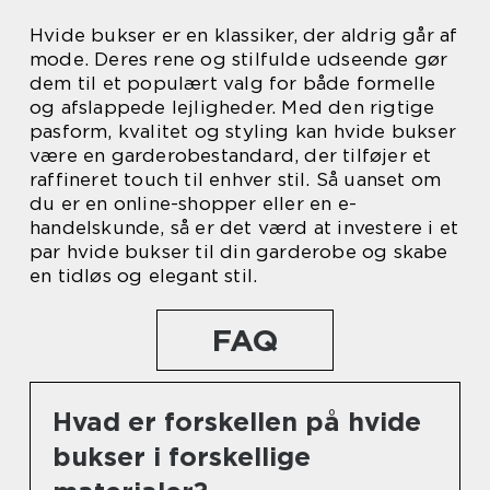
Hvide bukser er en klassiker, der aldrig går af
mode. Deres rene og stilfulde udseende gør
dem til et populært valg for både formelle
og afslappede lejligheder. Med den rigtige
pasform, kvalitet og styling kan hvide bukser
være en garderobestandard, der tilføjer et
raffineret touch til enhver stil. Så uanset om
du er en online-shopper eller en e-
handelskunde, så er det værd at investere i et
par hvide bukser til din garderobe og skabe
en tidløs og elegant stil.
FAQ
Hvad er forskellen på hvide
bukser i forskellige