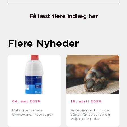
Få læst flere indlæg her
Flere Nyheder
04. maj 2026
16. april 2026
Brita filter renere
Potetrimmer til hunde:
drikkevand i hverdagen
sådan får du sunde og
velplejede poter