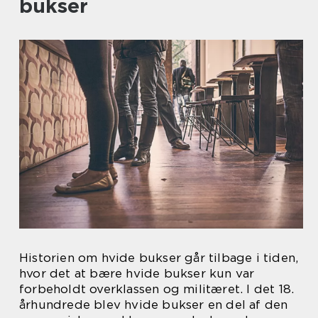
bukser
Historien om hvide bukser går tilbage i tiden,
hvor det at bære hvide bukser kun var
forbeholdt overklassen og militæret. I det 18.
århundrede blev hvide bukser en del af den