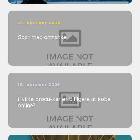
27. oktober 2025
Spar med omtanke
16. oktober 2025
Hvilke produkter er billigere at købe
online?