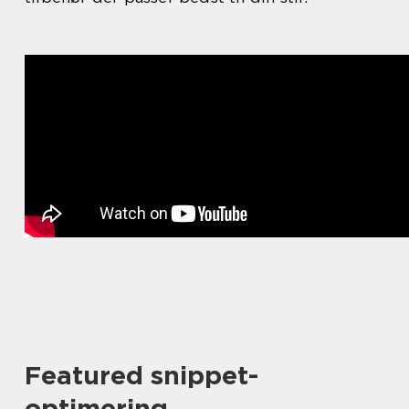
Featured snippet-
optimering