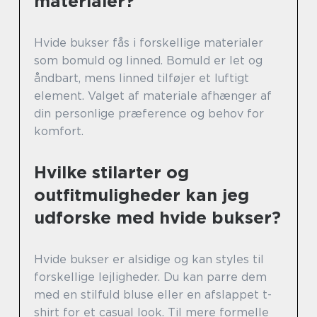
materialer?
Hvide bukser fås i forskellige materialer
som bomuld og linned. Bomuld er let og
åndbart, mens linned tilføjer et luftigt
element. Valget af materiale afhænger af
din personlige præference og behov for
komfort.
Hvilke stilarter og
outfitmuligheder kan jeg
udforske med hvide bukser?
Hvide bukser er alsidige og kan styles til
forskellige lejligheder. Du kan parre dem
med en stilfuld bluse eller en afslappet t-
shirt for et casual look. Til mere formelle