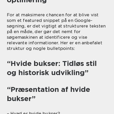
For at maksimere chancen for at blive vist
som et featured snippet på en Google-
søgning, er det vigtigt at strukturere teksten
på en måde, der gør det nemt for
søgemaskinen at identificere og vise
relevante informationer. Her er en anbefalet
struktur og nogle bulletpoints:
“Hvide bukser: Tidløs stil
og historisk udvikling”
“Præsentation af hvide
bukser”
– Hvad er hvide bukser?