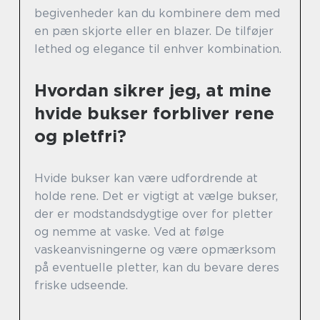
begivenheder kan du kombinere dem med
en pæn skjorte eller en blazer. De tilføjer
lethed og elegance til enhver kombination.
Hvordan sikrer jeg, at mine
hvide bukser forbliver rene
og pletfri?
Hvide bukser kan være udfordrende at
holde rene. Det er vigtigt at vælge bukser,
der er modstandsdygtige over for pletter
og nemme at vaske. Ved at følge
vaskeanvisningerne og være opmærksom
på eventuelle pletter, kan du bevare deres
friske udseende.