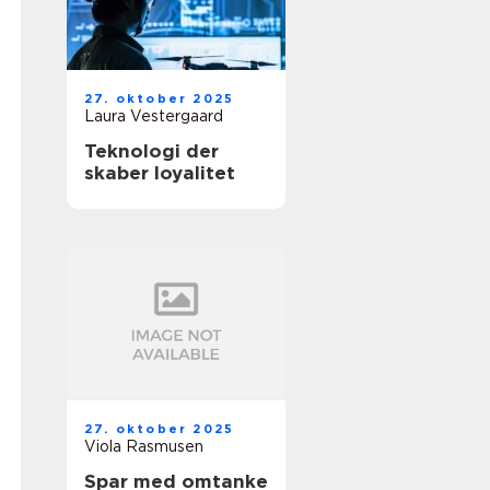
27. oktober 2025
Laura Vestergaard
Teknologi der
skaber loyalitet
27. oktober 2025
Viola Rasmusen
Spar med omtanke