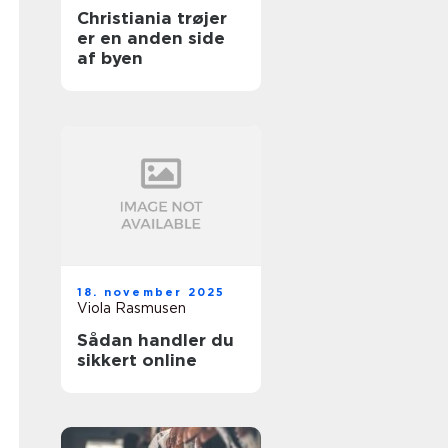
Christiania trøjer
er en anden side
af byen
18. november 2025
Viola Rasmusen
Sådan handler du
sikkert online