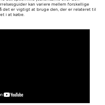
ørrelsesguider kan variere mellem forskellige
det er vigtigt at bruge den, der er relateret til
et i at købe.