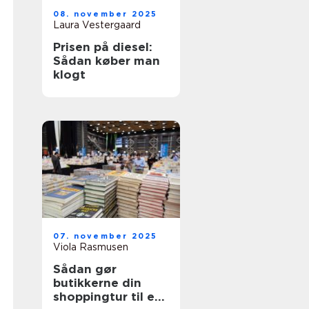
08. november 2025
Laura Vestergaard
Prisen på diesel:
Sådan køber man
klogt
07. november 2025
Viola Rasmusen
Sådan gør
butikkerne din
shoppingtur til en