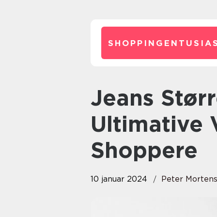
SHOPPINGENTUSIAS
Jeans Størrelsesguide: Den
Ultimative 
Shoppere
10 januar 2024
Peter Morten