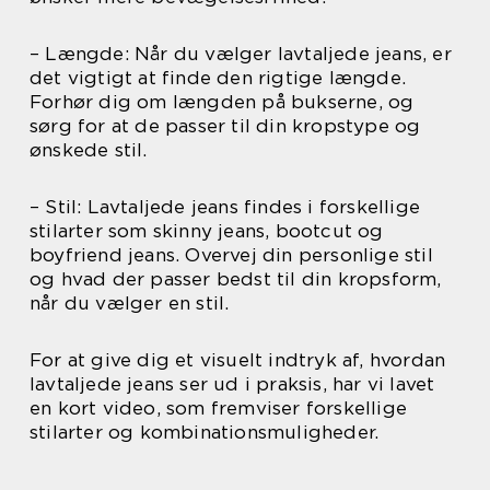
– Længde: Når du vælger lavtaljede jeans, er
det vigtigt at finde den rigtige længde.
Forhør dig om længden på bukserne, og
sørg for at de passer til din kropstype og
ønskede stil.
– Stil: Lavtaljede jeans findes i forskellige
stilarter som skinny jeans, bootcut og
boyfriend jeans. Overvej din personlige stil
og hvad der passer bedst til din kropsform,
når du vælger en stil.
For at give dig et visuelt indtryk af, hvordan
lavtaljede jeans ser ud i praksis, har vi lavet
en kort video, som fremviser forskellige
stilarter og kombinationsmuligheder.