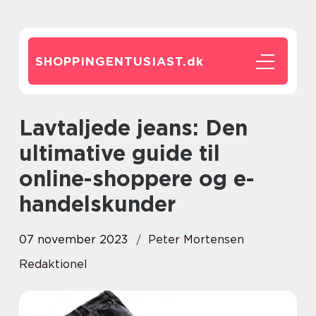
SHOPPINGENTUSIAST.
dk
Lavtaljede jeans: Den
ultimative guide til
online-shoppere og e-
handelskunder
07 november 2023
Peter Mortensen
Redaktionel