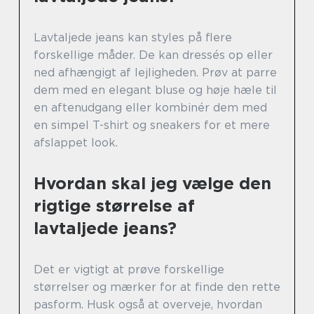
Lavtaljede jeans kan styles på flere
forskellige måder. De kan dressés op eller
ned afhængigt af lejligheden. Prøv at parre
dem med en elegant bluse og høje hæle til
en aftenudgang eller kombinér dem med
en simpel T-shirt og sneakers for et mere
afslappet look.
Hvordan skal jeg vælge den
rigtige størrelse af
lavtaljede jeans?
Det er vigtigt at prøve forskellige
størrelser og mærker for at finde den rette
pasform. Husk også at overveje, hvordan