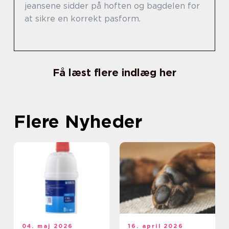
jeansene sidder på hoften og bagdelen for
at sikre en korrekt pasform.
Få læst flere indlæg her
Flere Nyheder
04. maj 2026
16. april 2026