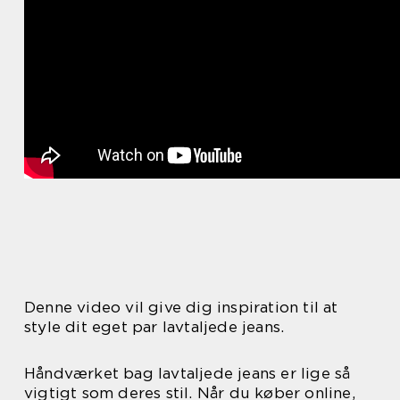
Denne video vil give dig inspiration til at
style dit eget par lavtaljede jeans.
Håndværket bag lavtaljede jeans er lige så
vigtigt som deres stil. Når du køber online,