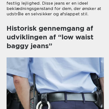
festlig lejlighed. Disse jeans er en ideel
beklædningsgenstand for dem, der ønsker at
udstråle en selvsikker og afslappet stil.
Historisk gennemgang af
udviklingen af “low waist
baggy jeans”