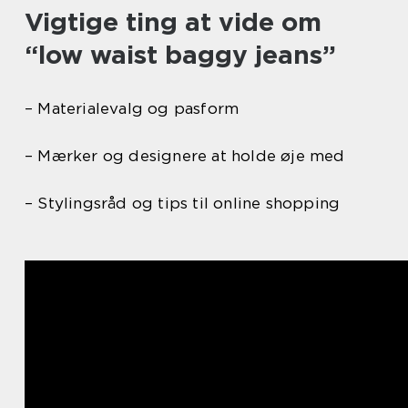
Vigtige ting at vide om
“low waist baggy jeans”
– Materialevalg og pasform
– Mærker og designere at holde øje med
– Stylingsråd og tips til online shopping