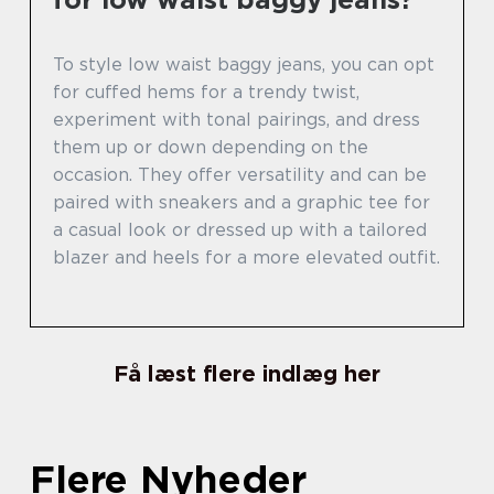
To style low waist baggy jeans, you can opt
for cuffed hems for a trendy twist,
experiment with tonal pairings, and dress
them up or down depending on the
occasion. They offer versatility and can be
paired with sneakers and a graphic tee for
a casual look or dressed up with a tailored
blazer and heels for a more elevated outfit.
Få læst flere indlæg her
Flere Nyheder