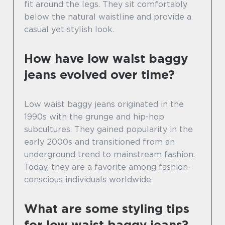
fit around the legs. They sit comfortably
below the natural waistline and provide a
casual yet stylish look.
How have low waist baggy
jeans evolved over time?
Low waist baggy jeans originated in the
1990s with the grunge and hip-hop
subcultures. They gained popularity in the
early 2000s and transitioned from an
underground trend to mainstream fashion.
Today, they are a favorite among fashion-
conscious individuals worldwide.
What are some styling tips
for low waist baggy jeans?