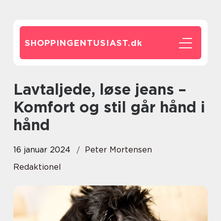
SHOPPINGENTUSIAST.
dk
Lavtaljede, løse jeans –
Komfort og stil går hånd i
hånd
16 januar 2024
Peter Mortensen
Redaktionel