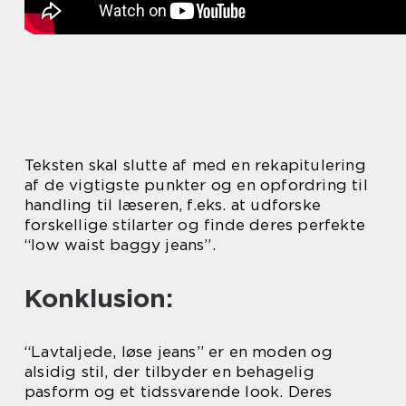
Teksten skal slutte af med en rekapitulering
af de vigtigste punkter og en opfordring til
handling til læseren, f.eks. at udforske
forskellige stilarter og finde deres perfekte
“low waist baggy jeans”.
Konklusion:
“Lavtaljede, løse jeans” er en moden og
alsidig stil, der tilbyder en behagelig
pasform og et tidssvarende look. Deres