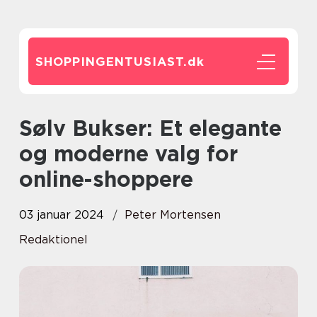
SHOPPINGENTUSIAST.
dk
Sølv Bukser: Et elegante
og moderne valg for
online-shoppere
03 januar 2024
Peter Mortensen
Redaktionel