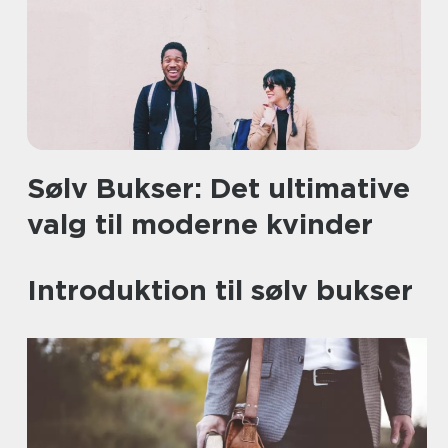
Sølv Bukser: Det ultimative
valg til moderne kvinder
Introduktion til sølv bukser