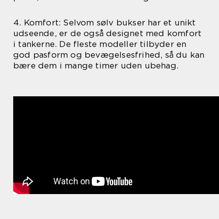
4. Komfort: Selvom sølv bukser har et unikt
udseende, er de også designet med komfort
i tankerne. De fleste modeller tilbyder en
god pasform og bevægelsesfrihed, så du kan
bære dem i mange timer uden ubehag.