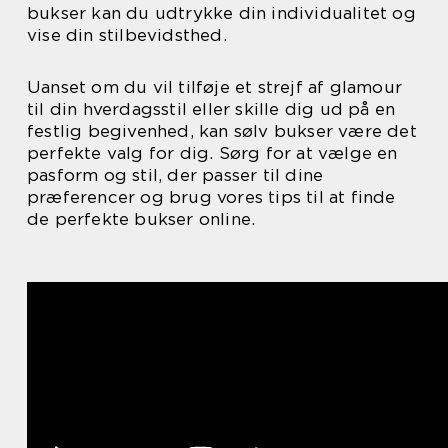
bukser kan du udtrykke din individualitet og
vise din stilbevidsthed.
Uanset om du vil tilføje et strejf af glamour
til din hverdagsstil eller skille dig ud på en
festlig begivenhed, kan sølv bukser være det
perfekte valg for dig. Sørg for at vælge en
pasform og stil, der passer til dine
præferencer og brug vores tips til at finde
de perfekte bukser online.