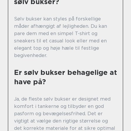
sølv bukser?
Sølv bukser kan styles på forskellige
måder afhængigt af lejligheden. Du kan
pare dem med en simpel T-shirt og
sneakers til et casual look eller med en
elegant top og høje hæle til festlige
begivenheder.
Er sølv bukser behagelige at
have på?
Ja, de fleste sølv bukser er designet med
komfort i tankerne og tilbyder en god
pasform og bevægelsesfrihed. Det er
vigtigt at vælge den rigtige størrelse og
det korrekte materiale for at sikre optimal