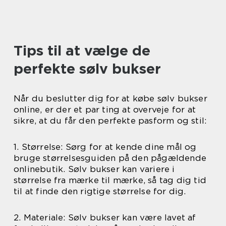
Tips til at vælge de
perfekte sølv bukser
Når du beslutter dig for at købe sølv bukser
online, er der et par ting at overveje for at
sikre, at du får den perfekte pasform og stil:
1. Størrelse: Sørg for at kende dine mål og
bruge størrelsesguiden på den pågældende
onlinebutik. Sølv bukser kan variere i
størrelse fra mærke til mærke, så tag dig tid
til at finde den rigtige størrelse for dig.
2. Materiale: Sølv bukser kan være lavet af