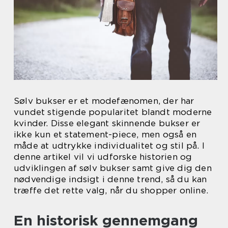
Sølv bukser er et modefænomen, der har
vundet stigende popularitet blandt moderne
kvinder. Disse elegant skinnende bukser er
ikke kun et statement-piece, men også en
måde at udtrykke individualitet og stil på. I
denne artikel vil vi udforske historien og
udviklingen af sølv bukser samt give dig den
nødvendige indsigt i denne trend, så du kan
træffe det rette valg, når du shopper online.
En historisk gennemgang