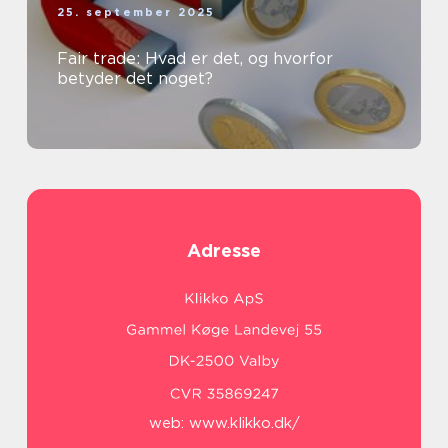
25. september 2025
Fair trade: Hvad er det, og hvorfor
betyder det noget?
Adresse
web:
www.klikko.dk/