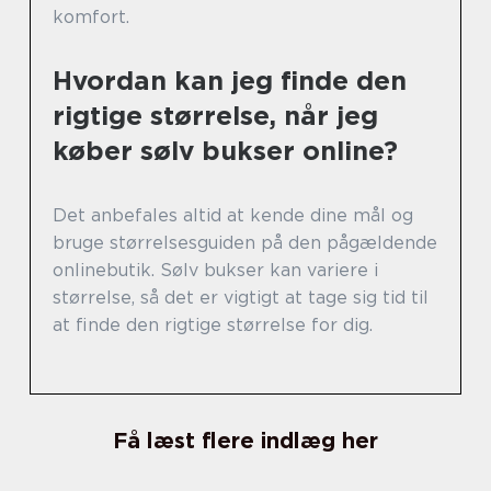
komfort.
Hvordan kan jeg finde den
rigtige størrelse, når jeg
køber sølv bukser online?
Det anbefales altid at kende dine mål og
bruge størrelsesguiden på den pågældende
onlinebutik. Sølv bukser kan variere i
størrelse, så det er vigtigt at tage sig tid til
at finde den rigtige størrelse for dig.
Få læst flere indlæg her