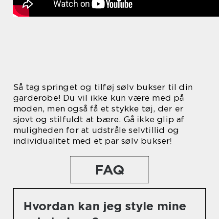
Så tag springet og tilføj sølv bukser til din
garderobe! Du vil ikke kun være med på
moden, men også få et stykke tøj, der er
sjovt og stilfuldt at bære. Gå ikke glip af
muligheden for at udstråle selvtillid og
individualitet med et par sølv bukser!
FAQ
Hvordan kan jeg style mine