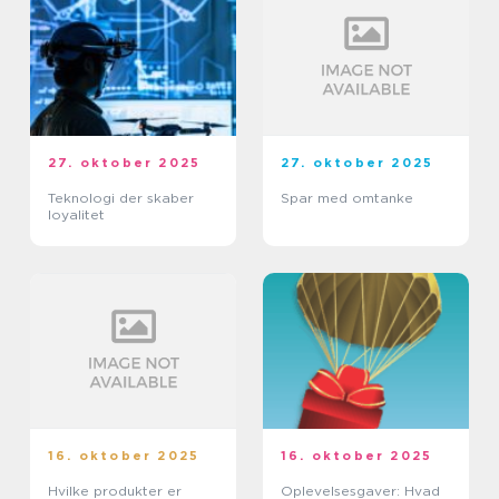
27. oktober 2025
27. oktober 2025
Teknologi der skaber
Spar med omtanke
loyalitet
16. oktober 2025
16. oktober 2025
Hvilke produkter er
Oplevelsesgaver: Hvad