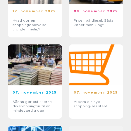
17. november 2025
08. november 2025
Hvad gør en
Prisen på diesel: Sådan
shoppingoplevelse
køber man klogt
uforglemmelig?
07. november 2025
07. november 2025
Sådan gør butikkerne
AI som din nye
din shoppingtur til en
shopping-assistent
mindeværdig dag